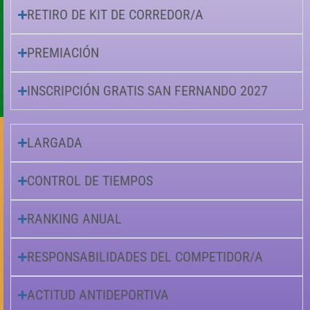
RETIRO DE KIT DE CORREDOR/A
PREMIACIÓN
INSCRIPCIÓN GRATIS SAN FERNANDO 2027
LARGADA
CONTROL DE TIEMPOS
RANKING ANUAL
RESPONSABILIDADES DEL COMPETIDOR/A
ACTITUD ANTIDEPORTIVA