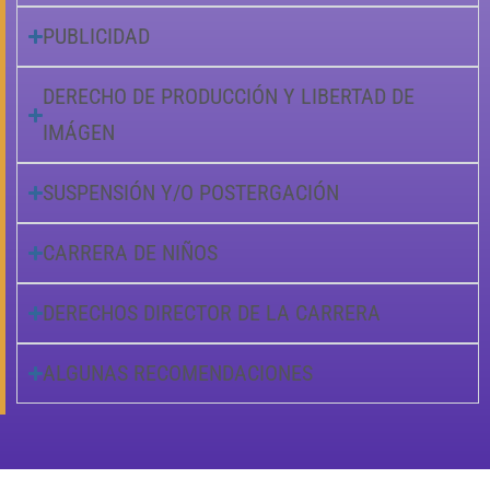
PUBLICIDAD
DERECHO DE PRODUCCIÓN Y LIBERTAD DE
IMÁGEN
SUSPENSIÓN Y/O POSTERGACIÓN
CARRERA DE NIÑOS
DERECHOS DIRECTOR DE LA CARRERA
ALGUNAS RECOMENDACIONES