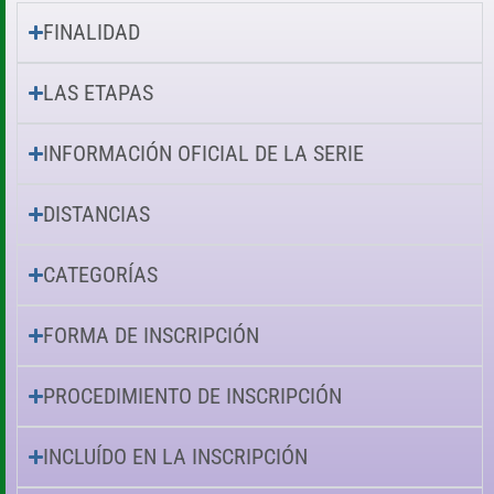
FINALIDAD
LAS ETAPAS
INFORMACIÓN OFICIAL DE LA SERIE
DISTANCIAS
CATEGORÍAS
FORMA DE INSCRIPCIÓN
PROCEDIMIENTO DE INSCRIPCIÓN
INCLUÍDO EN LA INSCRIPCIÓN